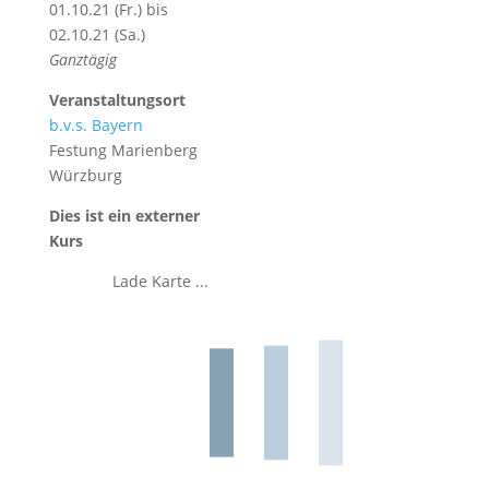
01.10.21 (Fr.) bis
02.10.21 (Sa.)
Ganztägig
Veranstaltungsort
b.v.s. Bayern
Festung Marienberg
Würzburg
Dies ist ein externer
Kurs
Lade Karte ...