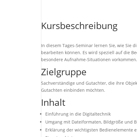
Kursbeschreibung
In diesem Tages-Seminar lernen Sie, wie Sie d
bearbeiten können. Es wird speziell auf die B
besondere Aufnahme-Situationen vorkommen
Zielgruppe
Sachverständige und Gutachter, die ihre Objekt
Gutachten einbinden möchten.
Inhalt
Einführung in die Digitaltechnik
Umgang mit Dateiformaten, Bildgröße und Bi
Erklärung der wichtigsten Bedienelemente 