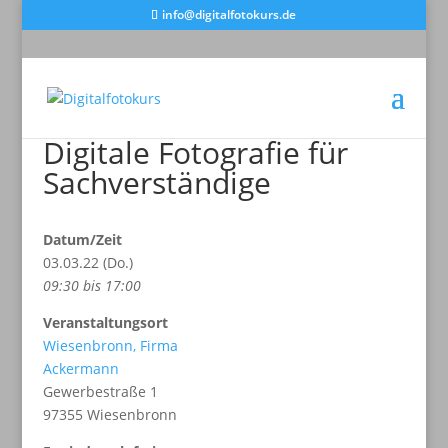
info@digitalfotokurs.de
Digitale Fotografie für
Sachverständige
Datum/Zeit
03.03.22 (Do.)
09:30 bis 17:00
Veranstaltungsort
Wiesenbronn, Firma
Ackermann
Gewerbestraße 1
97355 Wiesenbronn