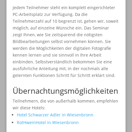
Jedem Teilnehmer steht ein komplett eingerichteter
PC-Arbeitsplatz zur Verfügung. Da die
Teilnehmerzahl auf 10 begrenzt ist, gehen wir, soweit
möglich, auf einzelne Wünsche ein. Das Seminar
zeigt Ihnen, wie Sie zeitsparend die nötigsten
Bildbearbeitungen selbst vornehmen können. Sie
werden die Möglichkeiten der digitalen Fotografie
kennen lernen und sie sinnvoll in Ihre Arbeit
einbinden. Selbstverständlich bekommen Sie eine
ausführliche Anleitung mit, in der nochmals alle
gelernten Funktionen Schritt für Schritt erklärt sind.
Übernachtungsmöglichkeiten
Teilnehmern, die von außerhalb kommen, empfehlen
wir diese Hotels:
Hotel Schwarzer Adler in Wiesenbronn
RotHweinHotel in Wiesenbronn