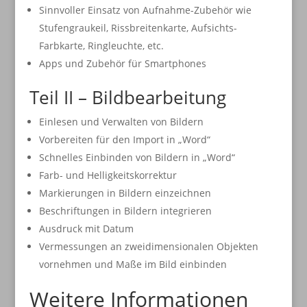
Sinnvoller Einsatz von Aufnahme-Zubehör wie
Stufengraukeil, Rissbreitenkarte, Aufsichts-
Farbkarte, Ringleuchte, etc.
Apps und Zubehör für Smartphones
Teil II – Bildbearbeitung
Einlesen und Verwalten von Bildern
Vorbereiten für den Import in „Word“
Schnelles Einbinden von Bildern in „Word“
Farb- und Helligkeitskorrektur
Markierungen in Bildern einzeichnen
Beschriftungen in Bildern integrieren
Ausdruck mit Datum
Vermessungen an zweidimensionalen Objekten
vornehmen und Maße im Bild einbinden
Weitere Informationen