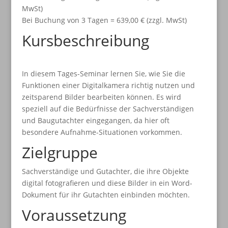
M
Bei Buchung von 3 Tagen = 639,00 € (zzgl. MwSt)
Kursbeschreibung
In diesem Tages-Seminar lernen Sie, wie Sie die
Funktionen einer Digitalkamera richtig nutzen und
zeitsparend Bilder bearbeiten können. Es wird
speziell auf die Bedürfnisse der Sachverständigen
und Baugutachter eingegangen, da hier oft
besondere Aufnahme-Situationen vorkommen.
Zielgruppe
Sachverständige und Gutachter, die ihre Objekte
digital fotografieren und diese Bilder in ein Word-
Dokument für ihr Gutachten einbinden möchten.
Voraussetzung