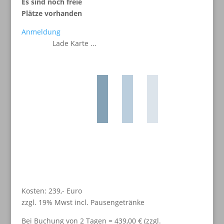
Es sind noch freie
Plätze vorhanden
Anmeldung
Lade Karte ...
Kosten: 239,- Euro
zzgl. 19% Mwst incl. Pausengetränke
Bei Buchung von 2 Tagen = 439,00 € (zzgl.