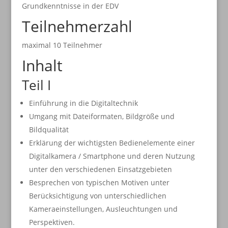
Grundkenntnisse in der EDV
Teilnehmerzahl
maximal 10 Teilnehmer
Inhalt
Teil I
Einführung in die Digitaltechnik
Umgang mit Dateiformaten, Bildgröße und
Bildqualität
Erklärung der wichtigsten Bedienelemente einer
Digitalkamera / Smartphone und deren Nutzung
unter den verschiedenen Einsatzgebieten
Besprechen von typischen Motiven unter
Berücksichtigung von unterschiedlichen
Kameraeinstellungen, Ausleuchtungen und
Perspektiven.