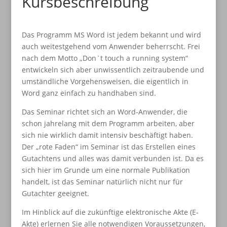
Kursbeschreibung
Das Programm MS Word ist jedem bekannt und wird
auch weitestgehend vom Anwender beherrscht. Frei
nach dem Motto „Don`t touch a running system“
entwickeln sich aber unwissentlich zeitraubende und
umständliche Vorgehensweisen, die eigentlich in
Word ganz einfach zu handhaben sind.
Das Seminar richtet sich an Word-Anwender, die
schon jahrelang mit dem Programm arbeiten, aber
sich nie wirklich damit intensiv beschäftigt haben.
Der „rote Faden“ im Seminar ist das Erstellen eines
Gutachtens und alles was damit verbunden ist. Da es
sich hier im Grunde um eine normale Publikation
handelt, ist das Seminar natürlich nicht nur für
Gutachter geeignet.
Im Hinblick auf die zukünftige elektronische Akte (E-
Akte) erlernen Sie alle notwendigen Voraussetzungen,