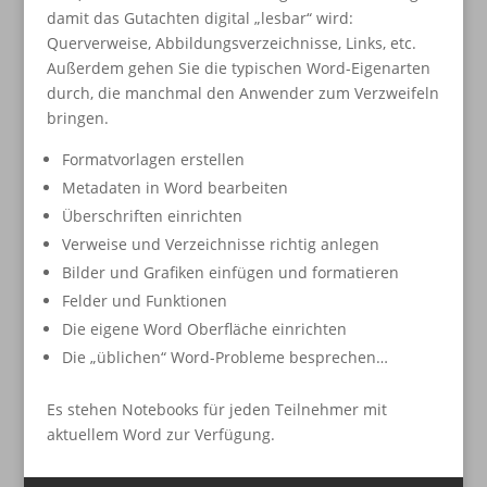
damit das Gutachten digital „lesbar“ wird:
Querverweise, Abbildungsverzeichnisse, Links, etc.
Außerdem gehen Sie die typischen Word-Eigenarten
durch, die manchmal den Anwender zum Verzweifeln
bringen.
Formatvorlagen erstellen
Metadaten in Word bearbeiten
Überschriften einrichten
Verweise und Verzeichnisse richtig anlegen
Bilder und Grafiken einfügen und formatieren
Felder und Funktionen
Die eigene Word Oberfläche einrichten
Die „üblichen“ Word-Probleme besprechen…
Es stehen Notebooks für jeden Teilnehmer mit
aktuellem Word zur Verfügung.