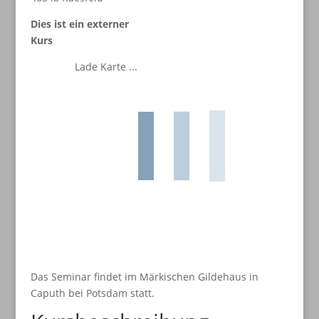
Dies ist ein externer
Kurs
Lade Karte ...
Das Seminar findet im Märkischen Gildehaus in
Caputh bei Potsdam statt.