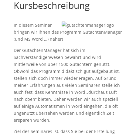
Kursbeschreibung
In diesem Seminar
bringen wir ihnen das Programm GutachtenManager
(und MS Word …) näher!
Der GutachtenManager hat sich im
Sachverständigenwesen bewährt und wird
mittlerweile von über 1500 Gutachtern genutzt.
Obwohl das Programm didaktisch gut aufgebaut ist,
stellen sich doch immer wieder Fragen. Auf Grund
meiner Erfahrungen aus vielen Seminaren stelle ich
auch fest, dass Kenntnisse in Word „durchaus Luft
nach oben“ bieten. Daher werden wir auch speziell
auf einige Automatismen in Word eingehen, die oft
ungenutzt übersehen werden und eigentlich Zeit
ersparen würden.
Ziel des Seminares ist, dass Sie bei der Erstellung