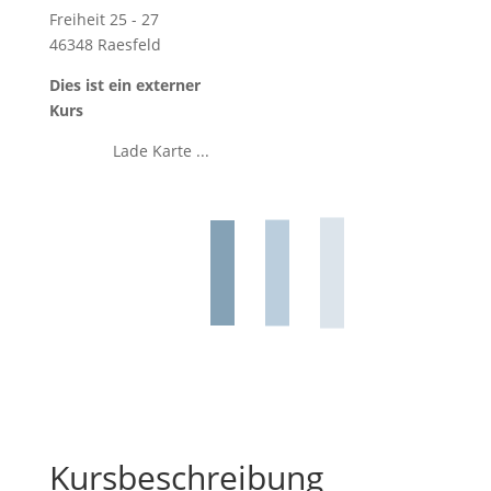
Freiheit 25 - 27
46348 Raesfeld
Dies ist ein externer
Kurs
Lade Karte ...
Kursbeschreibung