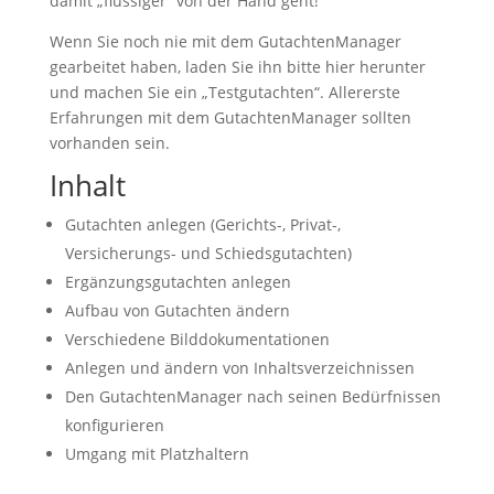
damit „flüssiger“ von der Hand geht!
Wenn Sie noch nie mit dem GutachtenManager
gearbeitet haben, laden Sie ihn bitte hier herunter
und machen Sie ein „Testgutachten“. Allererste
Erfahrungen mit dem GutachtenManager sollten
vorhanden sein.
Inhalt
Gutachten anlegen (Gerichts-, Privat-,
Versicherungs- und Schiedsgutachten)
Ergänzungsgutachten anlegen
Aufbau von Gutachten ändern
Verschiedene Bilddokumentationen
Anlegen und ändern von Inhaltsverzeichnissen
Den GutachtenManager nach seinen Bedürfnissen
konfigurieren
Umgang mit Platzhaltern