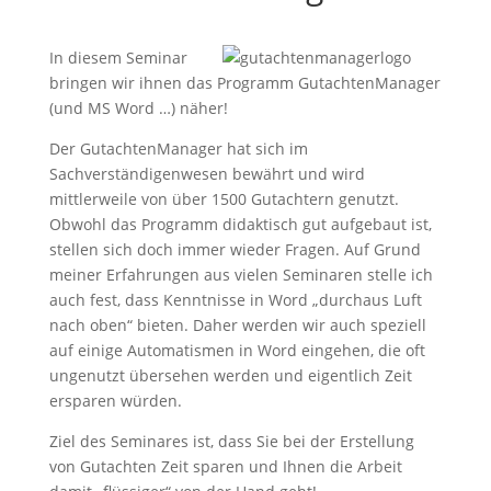
In diesem Seminar
bringen wir ihnen das Programm GutachtenManager
(und MS Word …) näher!
Der GutachtenManager hat sich im
Sachverständigenwesen bewährt und wird
mittlerweile von über 1500 Gutachtern genutzt.
Obwohl das Programm didaktisch gut aufgebaut ist,
stellen sich doch immer wieder Fragen. Auf Grund
meiner Erfahrungen aus vielen Seminaren stelle ich
auch fest, dass Kenntnisse in Word „durchaus Luft
nach oben“ bieten. Daher werden wir auch speziell
auf einige Automatismen in Word eingehen, die oft
ungenutzt übersehen werden und eigentlich Zeit
ersparen würden.
Ziel des Seminares ist, dass Sie bei der Erstellung
von Gutachten Zeit sparen und Ihnen die Arbeit