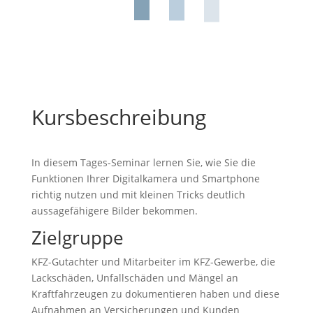
Kursbeschreibung
In diesem Tages-Seminar lernen Sie, wie Sie die
Funktionen Ihrer Digitalkamera und Smartphone
richtig nutzen und mit kleinen Tricks deutlich
aussagefähigere Bilder bekommen.
Zielgruppe
KFZ-Gutachter und Mitarbeiter im KFZ-Gewerbe, die
Lackschäden, Unfallschäden und Mängel an
Kraftfahrzeugen zu dokumentieren haben und diese
Aufnahmen an Versicherungen und Kunden