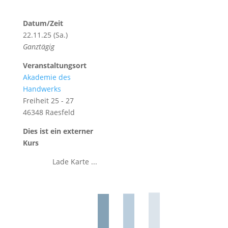
Datum/Zeit
22.11.25 (Sa.)
Ganztägig
Veranstaltungsort
Akademie des
Handwerks
Freiheit 25 - 27
46348 Raesfeld
Dies ist ein externer
Kurs
Lade Karte ...