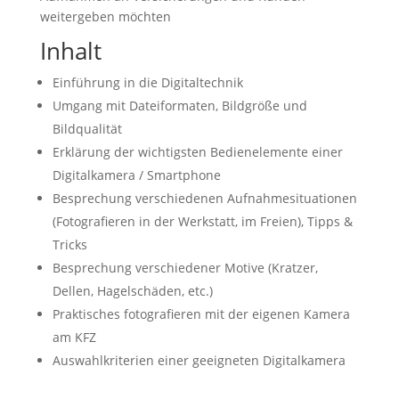
weitergeben möchten
Inhalt
Einführung in die Digitaltechnik
Umgang mit Dateiformaten, Bildgröße und
Bildqualität
Erklärung der wichtigsten Bedienelemente einer
Digitalkamera / Smartphone
Besprechung verschiedenen Aufnahmesituationen
(Fotografieren in der Werkstatt, im Freien), Tipps &
Tricks
Besprechung verschiedener Motive (Kratzer,
Dellen, Hagelschäden, etc.)
Praktisches fotografieren mit der eigenen Kamera
am KFZ
Auswahlkriterien einer geeigneten Digitalkamera