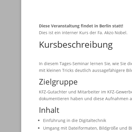
Diese Veranstaltung findet in Berlin
statt!
Dies ist ein interner Kurs der Fa. Akzo Nobel.
Kursbeschreibung
In diesem Tages-Seminar lernen Sie, wie Sie d
mit kleinen Tricks deutlich aussagefähigere B
Zielgruppe
KFZ-Gutachter und Mitarbeiter im KFZ-Gewerb
dokumentieren haben und diese Aufnahmen a
Inhalt
Einführung in die Digitaltechnik
Umgang mit Dateiformaten, Bildgröße und Bi