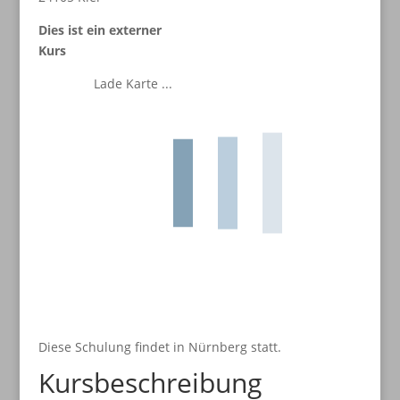
Dies ist ein externer
Kurs
Lade Karte ...
Diese Schulung findet in Nürnberg statt.
Kursbeschreibung