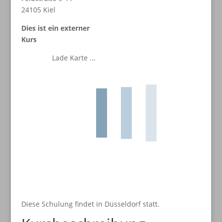
24105 Kiel
Dies ist ein externer
Kurs
Lade Karte ...
Diese Schulung findet in Düsseldorf statt.