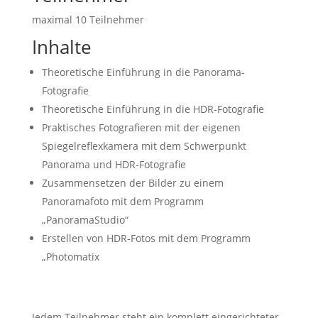
maximal 10 Teilnehmer
Inhalte
Theoretische Einführung in die Panorama-
Fotografie
Theoretische Einführung in die HDR-Fotografie
Praktisches Fotografieren mit der eigenen
Spiegelreflexkamera mit dem Schwerpunkt
Panorama und HDR-Fotografie
Zusammensetzen der Bilder zu einem
Panoramafoto mit dem Programm
„PanoramaStudio“
Erstellen von HDR-Fotos mit dem Programm
„Photomatix
Jedem Teilnehmer steht ein komplett eingerichteter