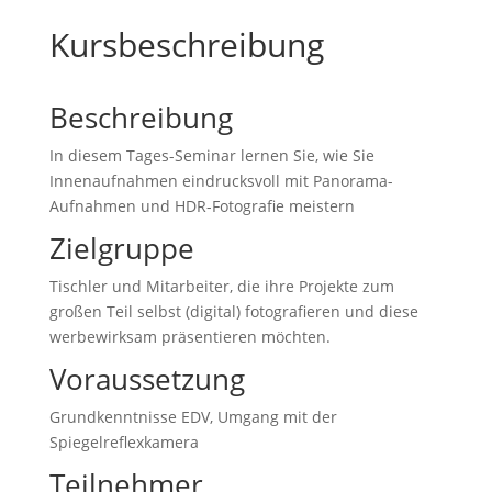
Kursbeschreibung
Beschreibung
In diesem Tages-Seminar lernen Sie, wie Sie
Innenaufnahmen eindrucksvoll mit Panorama-
Aufnahmen und HDR-Fotografie meistern
Zielgruppe
Tischler und Mitarbeiter, die ihre Projekte zum
großen Teil selbst (digital) fotografieren und diese
werbewirksam präsentieren möchten.
Voraussetzung
Grundkenntnisse EDV, Umgang mit der
Spiegelreflexkamera
Teilnehmer