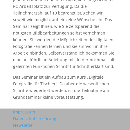
PC-Arbeitsplatz zur Verfügung. Da die
Teilnehmerzahl auf 10 begrenzt ist, gehen wir,
soweit wie möglich, auf einzelne Wünsche ein. Das
Seminar zeigt Ihnen, wie Sie zeitsparend die
nötigsten Bildbearbeitungen selbst vornehmen
können. Sie werden die Möglichkeiten der digitalen
Fotografie kennen lernen und sie sinnvoll in ihre
Arbeit einbinden. Selbstverständlich bekommen Sie
eine ausführliche Anleitung mit, in der nochmals alle
gelernten Funktionen Schritt für Schritt erklärt sind.
Das Seminar ist ein Aufbau zum Kurs „Digitale
Fotografie für Tischler“. Da aber die wesentlichen
Schritte wiederholt werden, ist die Teilnahme am
Grundseminar keine Voraussetzung.
Impressum
Datenschutzerklärung
Newsletter