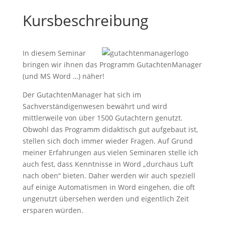
Kursbeschreibung
In diesem Seminar
bringen wir ihnen das Programm GutachtenManager
(und MS Word …) näher!
Der GutachtenManager hat sich im
Sachverständigenwesen bewährt und wird
mittlerweile von über 1500 Gutachtern genutzt.
Obwohl das Programm didaktisch gut aufgebaut ist,
stellen sich doch immer wieder Fragen. Auf Grund
meiner Erfahrungen aus vielen Seminaren stelle ich
auch fest, dass Kenntnisse in Word „durchaus Luft
nach oben“ bieten. Daher werden wir auch speziell
auf einige Automatismen in Word eingehen, die oft
ungenutzt übersehen werden und eigentlich Zeit
ersparen würden.