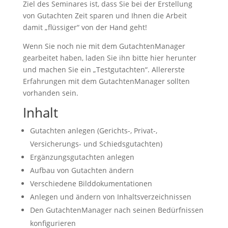
Ziel des Seminares ist, dass Sie bei der Erstellung
von Gutachten Zeit sparen und Ihnen die Arbeit
damit „flüssiger“ von der Hand geht!
Wenn Sie noch nie mit dem GutachtenManager
gearbeitet haben, laden Sie ihn bitte hier herunter
und machen Sie ein „Testgutachten“. Allererste
Erfahrungen mit dem GutachtenManager sollten
vorhanden sein.
Inhalt
Gutachten anlegen (Gerichts-, Privat-,
Versicherungs- und Schiedsgutachten)
Ergänzungsgutachten anlegen
Aufbau von Gutachten ändern
Verschiedene Bilddokumentationen
Anlegen und ändern von Inhaltsverzeichnissen
Den GutachtenManager nach seinen Bedürfnissen
konfigurieren